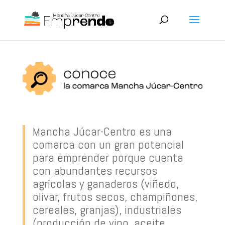
Mancha Júcar-Centro es una
comarca con un gran potencial
para emprender porque cuenta
con abundantes recursos
agrícolas y ganaderos (viñedo,
olivar, frutos secos, champiñones,
cereales, granjas), industriales
(producción de vino, aceite,