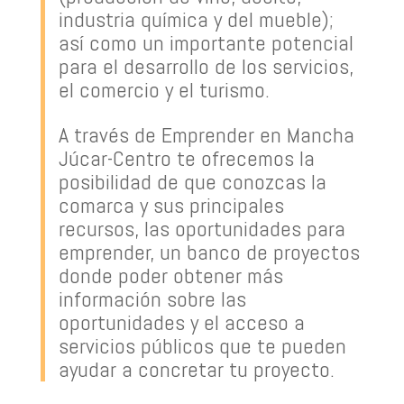
industria química y del mueble);
así como un importante potencial
para el desarrollo de los servicios,
el comercio y el turismo.
A través de Emprender en Mancha
Júcar-Centro te ofrecemos la
posibilidad de que conozcas la
comarca y sus principales
recursos, las oportunidades para
emprender, un banco de proyectos
donde poder obtener más
información sobre las
oportunidades y el acceso a
servicios públicos que te pueden
ayudar a concretar tu proyecto.