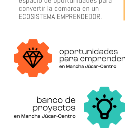
espacio de oportunidades para
convertir la comarca en un
ECOSISTEMA EMPRENDEDOR.