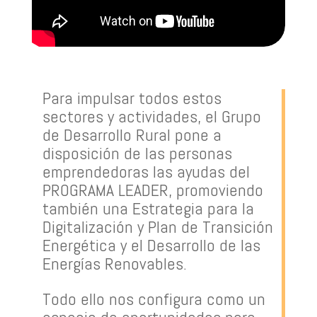
Para impulsar todos estos
sectores y actividades, el Grupo
de Desarrollo Rural pone a
disposición de las personas
emprendedoras las ayudas del
PROGRAMA LEADER, promoviendo
también una Estrategia para la
Digitalización y Plan de Transición
Energética y el Desarrollo de las
Energías Renovables.
Todo ello nos configura como un