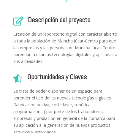
Descripción del proyecto

Creación de un laboratorio digital con carácter abierto
a toda la población de Mancha Júcar-Centro para que
las empresas y las personas de Mancha Júcar-Centro
aprendan a usar las tecnologías digitales y aplicarlas a
sus actividades.
Oportunidades y Claves

Se trata de poder disponer de un espacio para
aprender el uso de las nuevas tecnologías digitales
(fabricación aditiva, corte láser, robótica,
programación…) por parte de los trabajadores,
empresas y población en general de la comarca para
su aplicación a la generación de nuevos productos,
servicios y actividades.