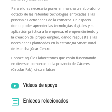
Para ello es necesario poner en marcha un laboratorio
dotado de las referidas tecnologías enfocadas a las
principales actividades de la comarca. Un espacio
donde poder aprender las tecnologías digitales y su
aplicación práctica a la empresa, el emprendimiento y
la creación del propio empleo, dando respuesta a las
necesidades planteadas en la estrategia Smart Rural
de Mancha Júcar-Centro.
Conoce aquí los laboratorios que están funcionando
en diversas comarcas de la provincia de Cáceres
(Circular Fab): circularfab.es
Vídeos de apoyo

Enlaces relacionados
b