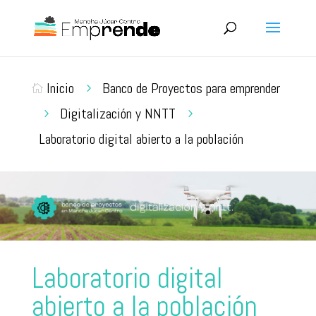
Inicio
Banco de Proyectos para emprender
5

Digitalización y NNTT
5
5
Laboratorio digital abierto a la población
Laboratorio digital
abierto a la población