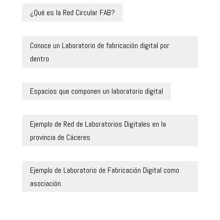
¿Qué es la Red Circular FAB?
Conoce un Laboratorio de fabricación digital por
dentro
Espacios que componen un laboratorio digital
Ejemplo de Red de Laboratorios Digitales en la
provincia de Cáceres
Ejemplo de Laboratorio de Fabricación Digital como
asociación.