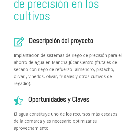
de precisión en los
cultivos
Descripción del proyecto

Implantación de sistemas de riego de precisión para el
ahorro de agua en Mancha Júcar-Centro (frutales de
secano con riego de refuerzo -almendro, pistacho,
olivar-, viñedos, olivar, frutales y otros cultivos de
regadío).
Oportunidades y Claves

El agua constituye uno de los recursos más escasos
de la comarca y es necesa­rio optimizar su
aprovechamiento.