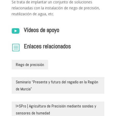
Se trata de implantar un conjunto de soluciones
relacionadas con la instalación de riego de precisión,
reutilización de agua, etc.
Vídeos de apoyo

Enlaces relacionados
b
Riego de precisión
Seminario “Presente y futuro del regadío en la Región
de Murcia”
I+SPro | Agricultura de Precisión mediante sondas y
sensores de humedad